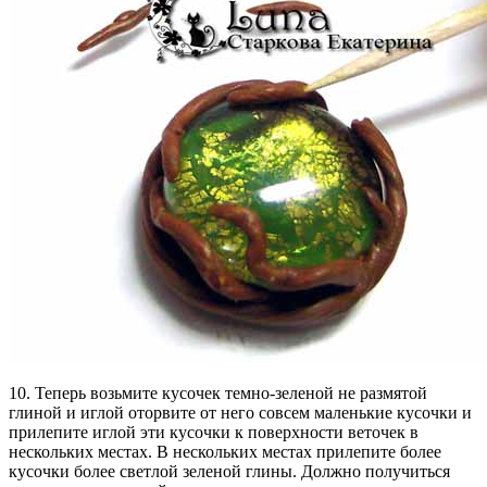
10. Теперь возьмите кусочек темно-зеленой не размятой
глиной и иглой оторвите от него совсем маленькие кусочки и
прилепите иглой эти кусочки к поверхности веточек в
нескольких местах. В нескольких местах прилепите более
кусочки более светлой зеленой глины. Должно получиться