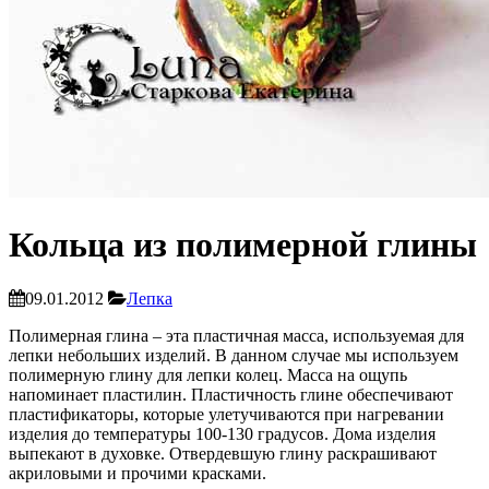
Кольца из полимерной глины
09.01.2012
Лепка
Полимерная глина – эта пластичная масса, используемая для
лепки небольших изделий. В данном случае мы используем
полимерную глину для лепки колец. Масса на ощупь
напоминает пластилин. Пластичность глине обеспечивают
пластификаторы, которые улетучиваются при нагревании
изделия до температуры 100-130 градусов. Дома изделия
выпекают в духовке. Отвердевшую глину раскрашивают
акриловыми и прочими красками.