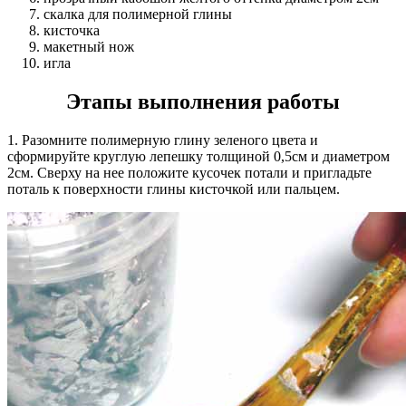
скалка для полимерной глины
кисточка
макетный нож
игла
Этапы выполнения работы
1. Разомните полимерную глину зеленого цвета и
сформируйте круглую лепешку толщиной 0,5см и диаметром
2см. Сверху на нее положите кусочек потали и пригладьте
поталь к поверхности глины кисточкой или пальцем.