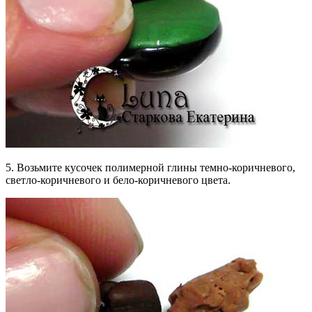
5. Возьмите кусочек полимерной глины темно-коричневого,
светло-коричневого и бело-коричневого цвета.