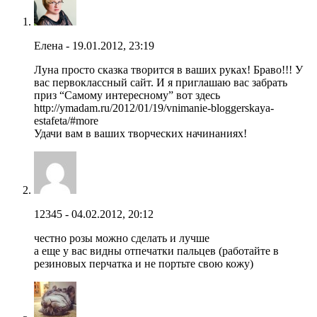
Елена - 19.01.2012, 23:19
Луна просто сказка творится в ваших руках! Браво!!! У
вас первоклассный сайт. И я приглашаю вас забрать
приз “Самому интересному” вот здесь
http://ymadam.ru/2012/01/19/vnimanie-bloggerskaya-
estafeta/#more
Удачи вам в ваших творческих начинаниях!
12345 - 04.02.2012, 20:12
честно розы можно сделать и лучше
а еще у вас видны отпечатки пальцев (работайте в
резиновых перчатка и не портьте свою кожу)