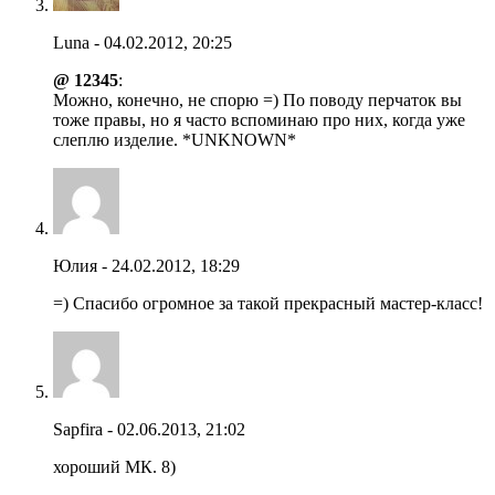
Luna - 04.02.2012, 20:25
@ 12345
:
Можно, конечно, не спорю =) По поводу перчаток вы
тоже правы, но я часто вспоминаю про них, когда уже
слеплю изделие. *UNKNOWN*
Юлия - 24.02.2012, 18:29
=) Спасибо огромное за такой прекрасный мастер-класс!
Sapfira - 02.06.2013, 21:02
хороший МК. 8)