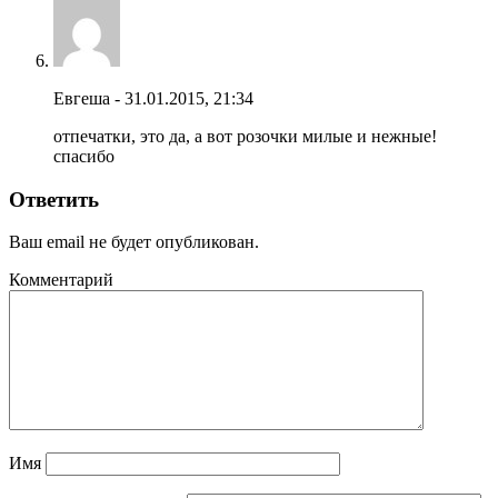
Евгеша - 31.01.2015, 21:34
отпечатки, это да, а вот розочки милые и нежные!
спасибо
Ответить
Ваш email не будет опубликован.
Комментарий
Имя