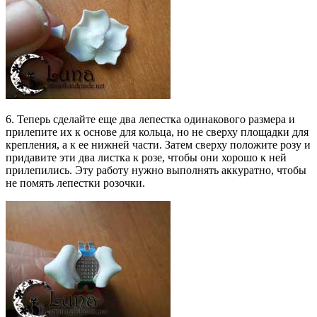
6. Теперь сделайте еще два лепестка одинакового размера и
прилепите их к основе для кольца, но не сверху площадки для
крепления, а к ее нижней части. Затем сверху положите розу и
придавите эти два листка к розе, чтобы они хорошо к ней
прилепились. Эту работу нужно выполнять аккуратно, чтобы
не помять лепестки розочки.