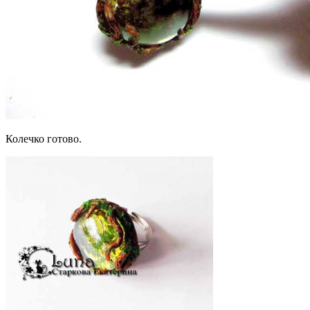
Колечко готово.