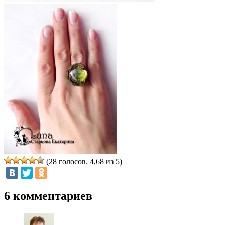
(28 голосов. 4,68 из 5)
6 комментариев