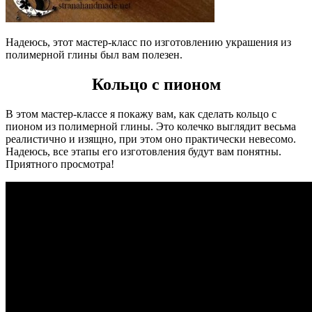
Надеюсь, этот мастер-класс по изготовлению украшения из
полимерной глины был вам полезен.
Кольцо с пионом
В этом мастер-классе я покажу вам, как сделать кольцо с
пионом из полимерной глины. Это колечко выглядит весьма
реалистично и изящно, при этом оно практически невесомо.
Надеюсь, все этапы его изготовления будут вам понятны.
Приятного просмотра!