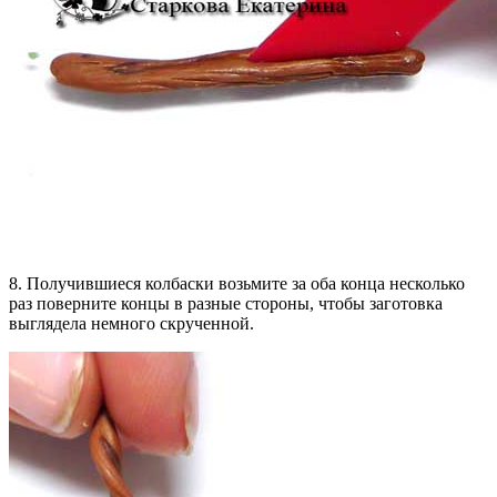
8. Получившиеся колбаски возьмите за оба конца несколько
раз поверните концы в разные стороны, чтобы заготовка
выглядела немного скрученной.