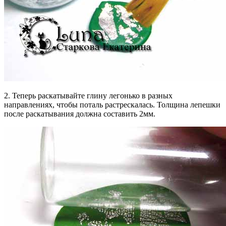
2. Теперь раскатывайте глину легонько в разных
направлениях, чтобы поталь растрескалась. Толщина лепешки
после раскатывания должна составить 2мм.