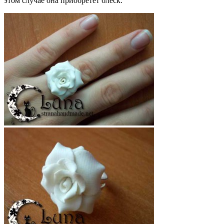
этом случае она приобретет блеск.