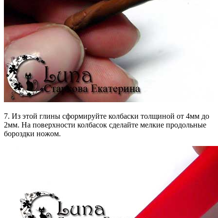
7. Из этой глины сформируйте колбаски толщиной от 4мм до
2мм. На поверхности колбасок сделайте мелкие продольные
бороздки ножом.