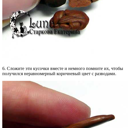
6. Сложите эти кусочки вместе и немного помните их, чтобы
получился неравномерный коричневый цвет с разводами.