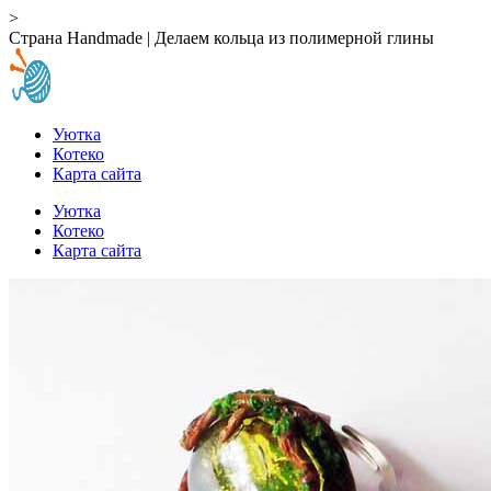
>
Страна Handmade | Делаем кольца из полимерной глины
Уютка
Котеко
Карта сайта
Уютка
Котеко
Карта сайта