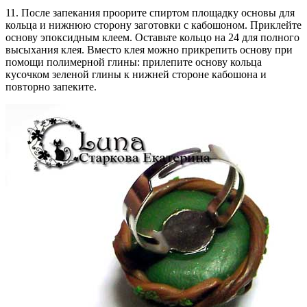
11. После запекания проорите спиртом площадку основы для
кольца и нижнюю сторону заготовки с кабошоном. Приклейте
основу эпоксидным клеем. Оставьте кольцо на 24 для полного
высыхания клея. Вместо клея можно прикрепить основу при
помощи полимерной глины: прилепите основу кольца
кусочком зеленой глины к нижней стороне кабошона и
повторно запеките.