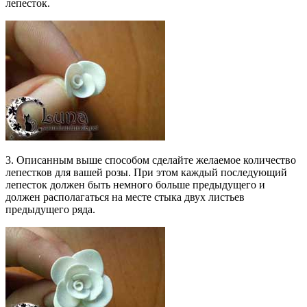
лепесток.
3. Описанным выше способом сделайте желаемое количество
лепестков для вашей розы. При этом каждый последующий
лепесток должен быть немного больше предыдущего и
должен располагаться на месте стыка двух листьев
предыдущего ряда.