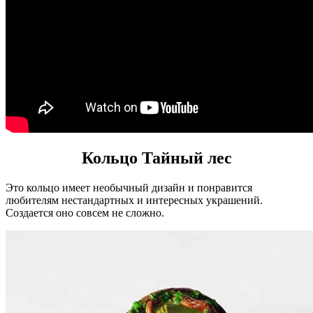
Кольцо Тайный лес
Это кольцо имеет необычный дизайн и понравится
любителям нестандартных и интересных украшений.
Создается оно совсем не сложно.