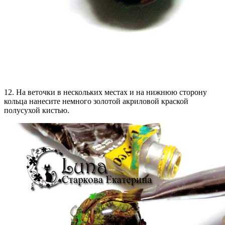
12. На веточки в нескольких местах и на нижнюю сторону
кольца нанесите немного золотой акриловой краской
полусухой кистью.