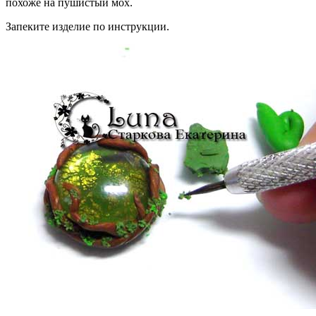
похоже на пушистый мох.
Запеките изделие по инструкции.