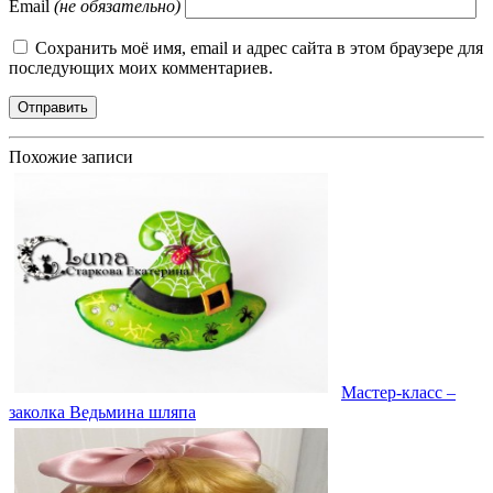
Email
(не обязательно)
Сохранить моё имя, email и адрес сайта в этом браузере для
последующих моих комментариев.
Похожие записи
Мастер-класс –
заколка Ведьмина шляпа