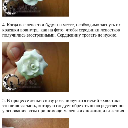
4. Когда все лепестки будут на месте, необходимо загнуть их
краешки вовнутрь, как на фото, чтобы серединки лепестков
получились заостренными. Сердцевину трогать не нужно.
5. В процессе лепки снизу розы получится некий «хвостик» –
это лишняя часть, которую следует обрезать непосредственно
у основания розы при помощи маленьких ножниц или лезвия.