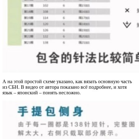
А на этой простой схеме указано, как вязать основную часть
из СБН. В видео от автора показано всё подробнее, и хотя
язык – японский – понять несложно.