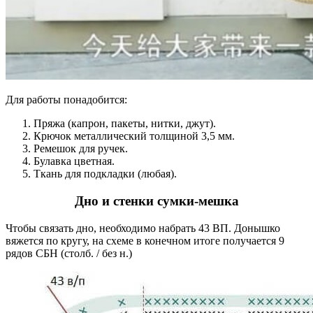
Для работы понадобится:
Пряжа (капрон, пакеты, нитки, джут).
Крючок металлический толщиной 3,5 мм.
Ремешок для ручек.
Булавка цветная.
Ткань для подкладки (любая).
Дно и стенки сумки-мешка
Чтобы связать дно, необходимо набрать 43 ВП. Донышко
вяжется по кругу, на схеме в конечном итоге получается 9
рядов СБН (столб. / без н.)