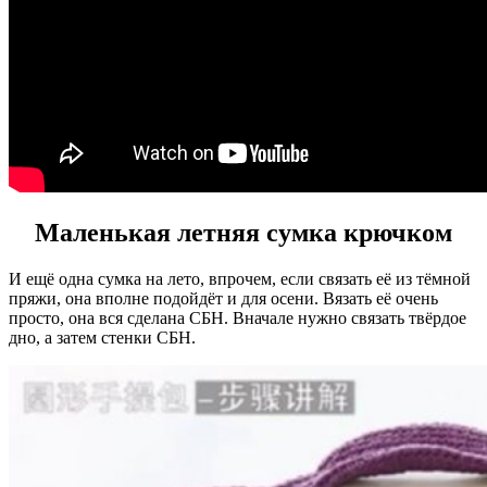
Маленькая летняя сумка крючком
И ещё одна сумка на лето, впрочем, если связать её из тёмной
пряжи, она вполне подойдёт и для осени. Вязать её очень
просто, она вся сделана СБН. Вначале нужно связать твёрдое
дно, а затем стенки СБН.