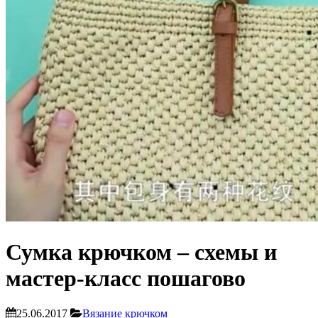
Сумка крючком – схемы и
мастер-класс пошагово
25.06.2017
Вязание крючком