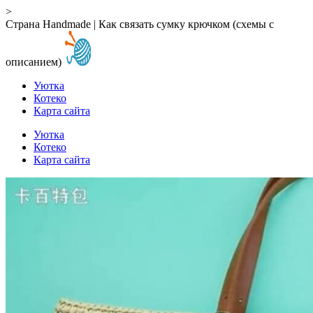
>
Страна Handmade | Как связать сумку крючком (схемы с
описанием)
Уютка
Котеко
Карта сайта
Уютка
Котеко
Карта сайта