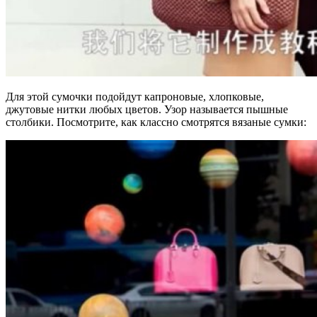
Для этой сумочки подойдут капроновые, хлопковые,
джутовые нитки любых цветов. Узор называется пышные
столбики. Посмотрите, как классно смотрятся вязаные сумки: