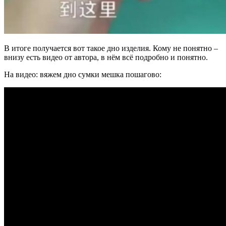
В итоге получается вот такое дно изделия. Кому не понятно –
внизу есть видео от автора, в нём всё подробно и понятно.
На видео: вяжем дно сумки мешка пошагово: