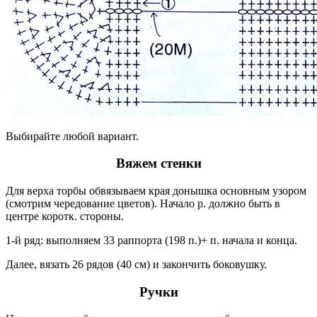
Выбирайте любой вариант.
Вяжем стенки
Для верха торбы обвязываем края донышка основным узором
(смотрим чередование цветов). Начало р. должно быть в
центре коротк. стороны.
1-й ряд: выполняем 33 раппорта (198 п.)+ п. начала и конца.
Далее, вязать 26 рядов (40 см) и закончить боковушку.
Ручки