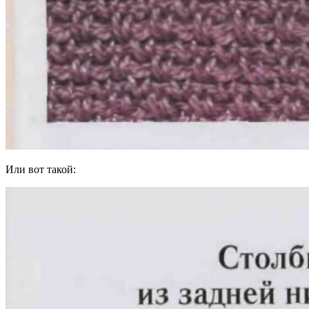
Или вот такой: