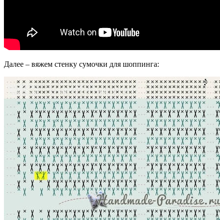
Далее – вяжем стенку сумочки для шоппинга: