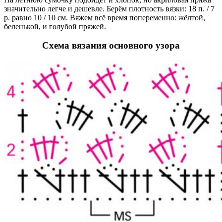
значительно легче и дешевле. Берём плотность вязки: 18 п. / 7
р. равно 10 / 10 см. Вяжем всё время попеременно: жёлтой,
беленькой, и голубой пряжей.
Схема вязания основного узора