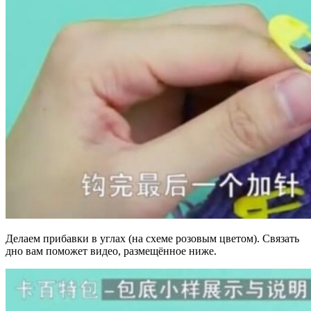
Делаем прибавки в углах (на схеме розовым цветом). Связать
дно вам поможет видео, размещённое ниже.