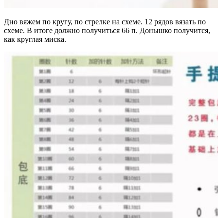
Дно вяжем по кругу, по стрелке на схеме. 12 рядов вязать по
схеме. В итоге должно получиться 66 п. Донышко получится,
как круглая миска.