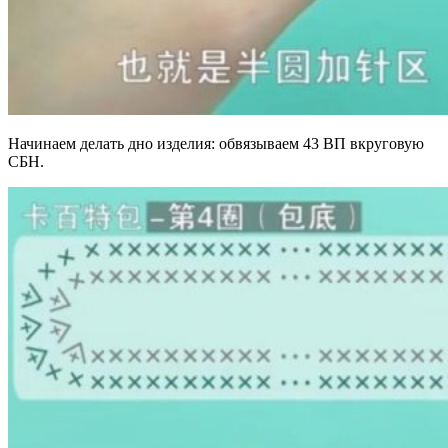
Начинаем делать дно изделия: обвязываем 43 ВП вкруговую
СБН.